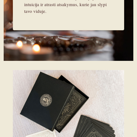
intuicija ir atrasti atsakymus, kurie jau slypi
tavo viduje.