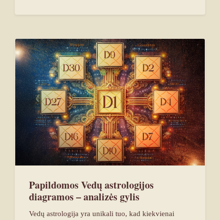
Papildomos Vedų astrologijos
diagramos – analizės gylis
Vedų astrologija yra unikali tuo, kad kiekvienai