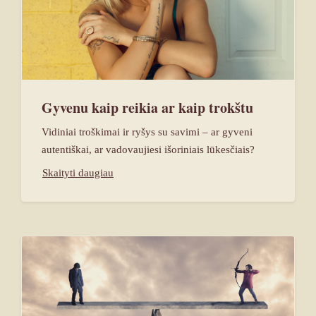
Gyvenu kaip reikia ar kaip trokštu
Vidiniai troškimai ir ryšys su savimi – ar gyveni
autentiškai, ar vadovaujiesi išoriniais lūkesčiais?
Skaityti daugiau